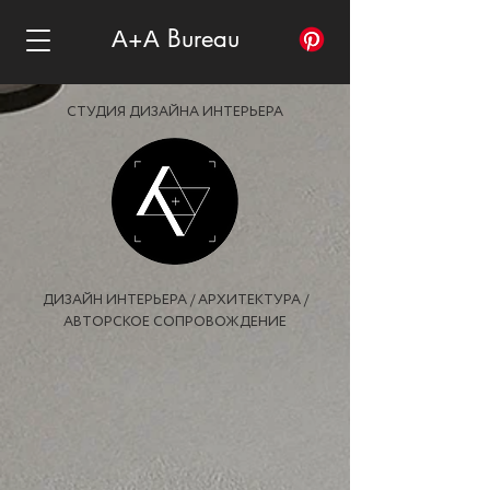
А+А Bureau
СТУДИЯ ДИЗАЙНА ИНТЕРЬЕРА
ДИЗАЙН ИНТЕРЬЕРА / АРХИТЕКТУРА /
АВТОРСКОЕ СОПРОВОЖДЕНИЕ