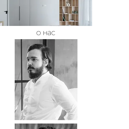
о нас