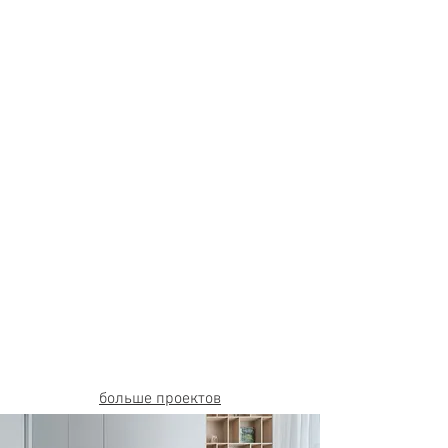
больше проектов