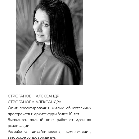
СТРОГАНОВ АЛЕКСАНДР
СТРОГАНОВА АЛЕКСАНДРА
Опыт проектирования жилых, общественных
пространств и архитектуры более 10 лет.
Выполняем полный цикл работ, от идеи до
реализации.
Разработка дизайн-проекта, комплектация,
авторское сопровождение.