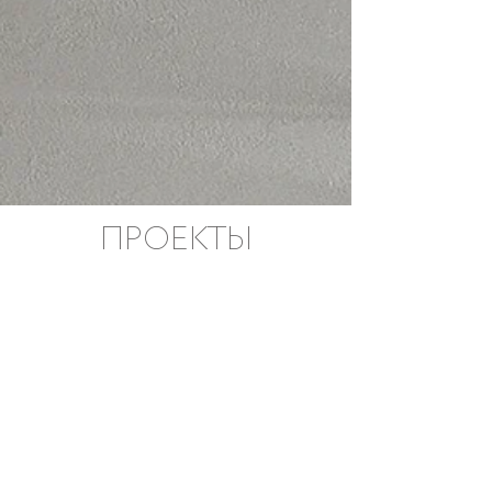
ПРОЕКТЫ