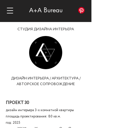
А+А Bureau
СТУДИЯ ДИЗАЙНА ИНТЕРЬЕРА
ДИЗАЙН ИНТЕРЬЕРА / АРХИТЕКТУРА /
АВТОРСКОЕ СОПРОВОЖДЕНИЕ
ПРОЕКТ 30
дизайн интерьера 3-х комнатной квартиры
площадь проектирования: 80 кв.м.
год: 2025