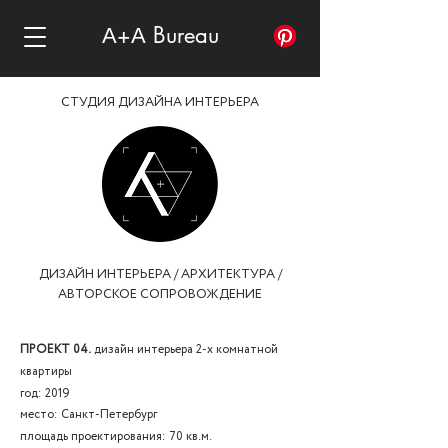
А+А Bureau
СТУДИЯ ДИЗАЙНА ИНТЕРЬЕРА
ДИЗАЙН ИНТЕРЬЕРА / АРХИТЕКТУРА /
АВТОРСКОЕ СОПРОВОЖДЕНИЕ
ПРОЕКТ 04.
дизайн интерьера 2-х комнатной
квартиры
год: 2019
место: Санкт-Петербург
площадь проектирования: 70 кв.м.