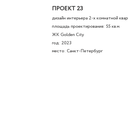
ПРОЕКТ 23
дизайн интерьера 2-х комнатной ква
площадь проектирования: 55 кв.м.
ЖК Golden City
год: 2023
место: Санкт-Петербург